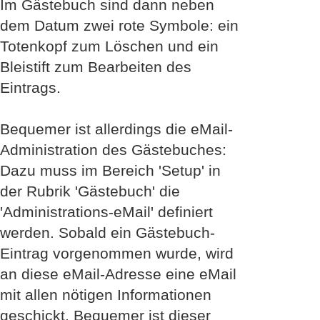
Im Gästebuch sind dann neben
dem Datum zwei rote Symbole: ein
Totenkopf zum Löschen und ein
Bleistift zum Bearbeiten des
Eintrags.
Bequemer ist allerdings die eMail-
Administration des Gästebuches:
Dazu muss im Bereich 'Setup' in
der Rubrik 'Gästebuch' die
'Administrations-eMail' definiert
werden. Sobald ein Gästebuch-
Eintrag vorgenommen wurde, wird
an diese eMail-Adresse eine eMail
mit allen nötigen Informationen
geschickt. Bequemer ist dieser